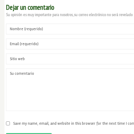
Dejar un comentario
Su opinión es muy importante para nosotros, su correo electrónico no será revelado
Save my name, email, and website in this browser for the next time I c