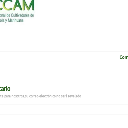
Com
ario
e para nosotros, su correo electrónico no será revelado