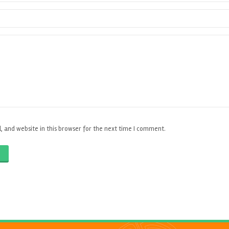
 and website in this browser for the next time I comment.
O