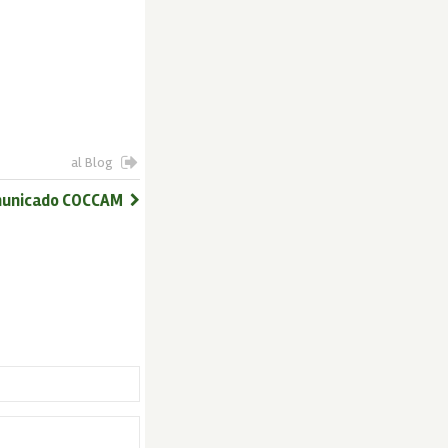
al Blog
unicado COCCAM