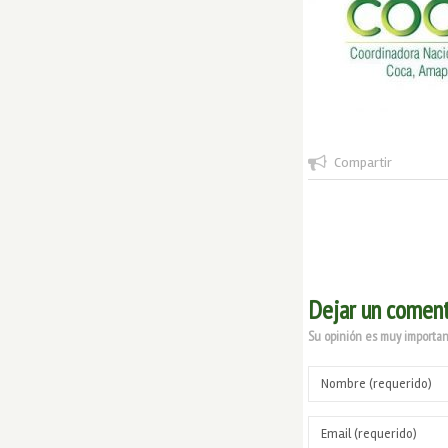
Compartir
Dejar un coment
Su opinión es muy important