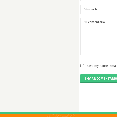
Save my name, email,
ENVIAR COMENTARI