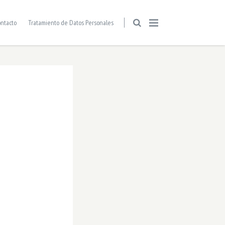
ntacto
Tratamiento de Datos Personales