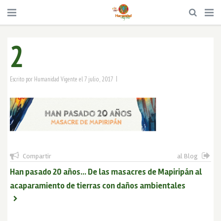
2
|
7 julio, 2017
Escrito por
Humanidad Vigente
el
Compartir
al Blog
Han pasado 20 años… De las masacres de Mapiripán al
acaparamiento de tierras con daños ambientales