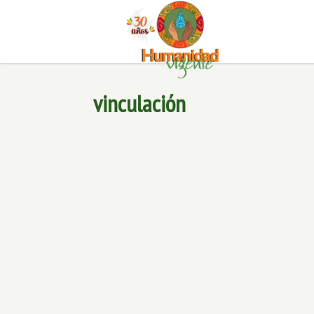
vinculación