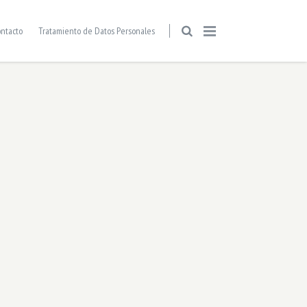
ntacto
Tratamiento de Datos Personales