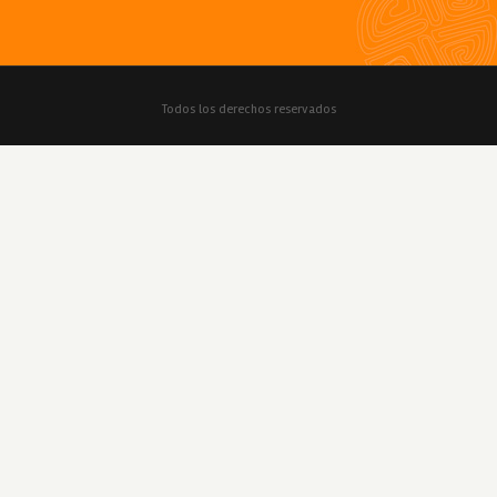
Todos los derechos reservados