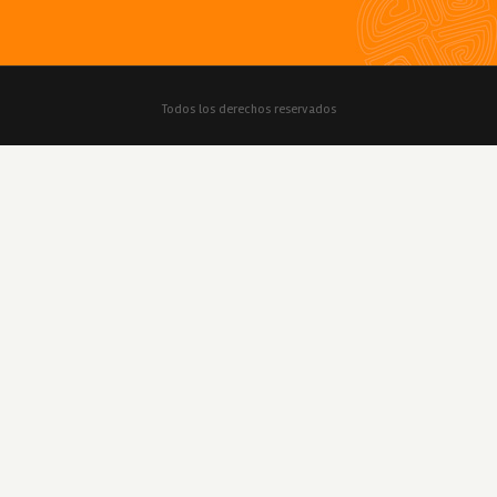
Todos los derechos reservados