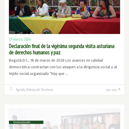
19 marzo, 2026
Declaración final de la vigésima segunda visita asturiana
de derechos humanos y paz
Bogotá D.C., 18 de marzo de 2026 Los avances en calidad
democrática contrastan con los ataques a la dirigencia social y al
tejido social organizado “Hay que …
Agenda
,
Defensa del Territorio
Leer más