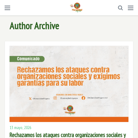
Author Archive
13 mayo, 2026
Rechazamos los ataques contra organizaciones sociales y