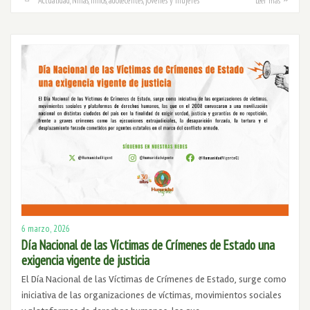
Actualidad
,
Niñas, niños, adolecentes, jóvenes y mujeres
Leer más
6 marzo, 2026
Día Nacional de las Víctimas de Crímenes de Estado una
exigencia vigente de justicia
El Día Nacional de las Víctimas de Crímenes de Estado, surge como
iniciativa de las organizaciones de víctimas, movimientos sociales