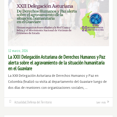
12 marzo, 2026
La XXII Delegación Asturiana de Derechos Humanos y Paz
alerta sobre el agravamiento de la situación humanitaria
en el Guaviare
La XXII Delegación Asturiana de Derechos Humanos y Paz en
Colombia finalizó su visita al departamento del Guaviare luego de
dos días de reuniones con organizaciones sociales, …
Actualidad
,
Defensa del Territorio
Leer más