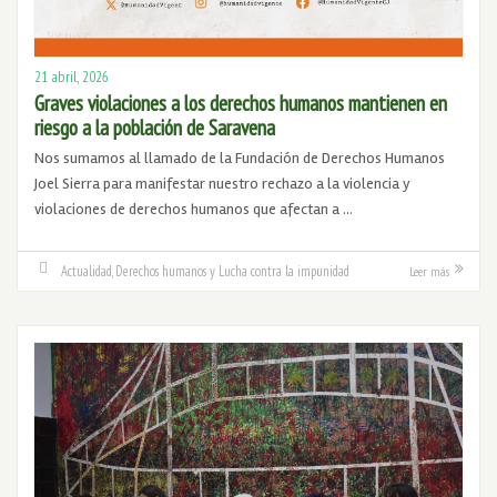
21 abril, 2026
Graves violaciones a los derechos humanos mantienen en
riesgo a la población de Saravena
Nos sumamos al llamado de la Fundación de Derechos Humanos
Joel Sierra para manifestar nuestro rechazo a la violencia y
violaciones de derechos humanos que afectan a …
Actualidad
,
Derechos humanos y Lucha contra la impunidad
Leer más