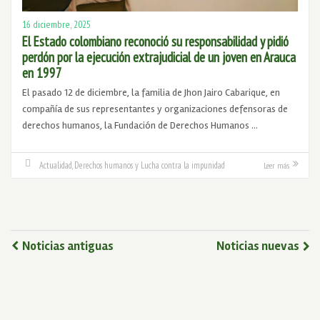
16 diciembre, 2025
El Estado colombiano reconoció su responsabilidad y pidió
perdón por la ejecución extrajudicial de un joven en Arauca
en 1997
El pasado 12 de diciembre, la familia de Jhon Jairo Cabarique, en
compañía de sus representantes y organizaciones defensoras de
derechos humanos, la Fundación de Derechos Humanos …
Actualidad
,
Derechos humanos y Lucha contra la impunidad
Leer más
Noticias antiguas
Noticias nuevas