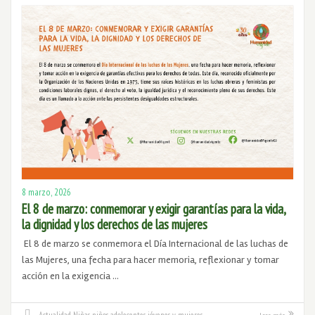
8 marzo, 2026
El 8 de marzo: conmemorar y exigir garantías para la vida,
la dignidad y los derechos de las mujeres
El 8 de marzo se conmemora el Día Internacional de las luchas de
las Mujeres, una fecha para hacer memoria, reflexionar y tomar
acción en la exigencia …