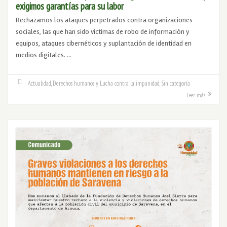
exigimos garantías para su labor
Rechazamos los ataques perpetrados contra organizaciones
sociales, las que han sido víctimas de robo de información y
equipos, ataques cibernéticos y suplantación de identidad en
medios digitales. …
Actualidad
,
Derechos humanos y Lucha contra la impunidad
,
Sin categoría
Leer más