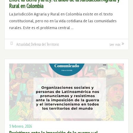
Rural en Colombia
La Jurisdicción Agraria y Rural en Colombia existe en el texto
constitucional, pero no en la vida cotidiana de las comunidades
rurales. Este es el problema central …
Actualidad
,
Defensa del Territorio
Leer más
3 febrero, 2026