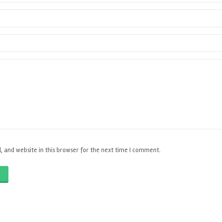
 and website in this browser for the next time I comment.
O