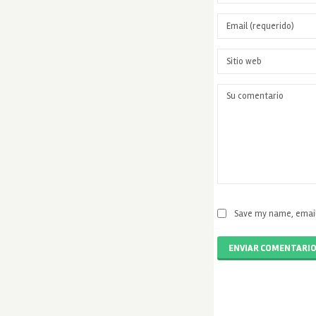
Save my name, email,
ENVIAR COMENTARI