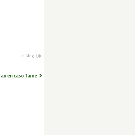
al Blog
aran en caso Tame